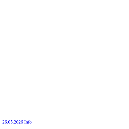
26.05.2026
Info