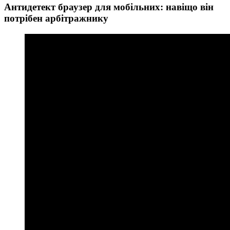
Антидетект браузер для мобільних: навіщо він
потрібен арбітражнику