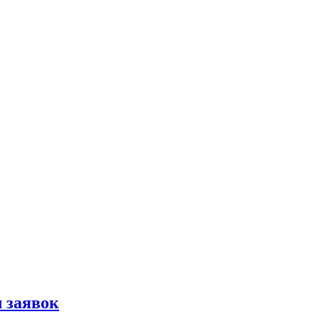
 заявок