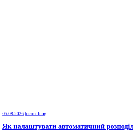
05.08.2026
lpcrm_blog
Як налаштувати автоматичний розподіл