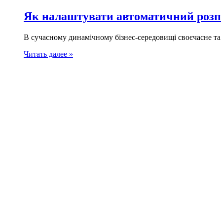
Як налаштувати автоматичний розп
В сучасному динамічному бізнес-середовищі своєчасне т
Читать далее »