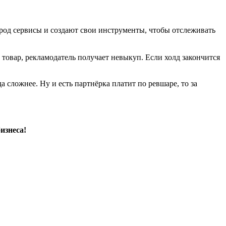
род сервисы и создают свои инструменты, чтобы отслеживать
товар, рекламодатель получает невыкуп. Если холд закончится
сложнее. Ну и есть партнёрка платит по ревшаре, то за
изнеса!