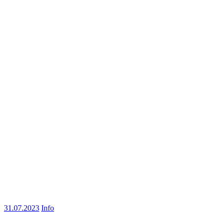
31.07.2023
Info