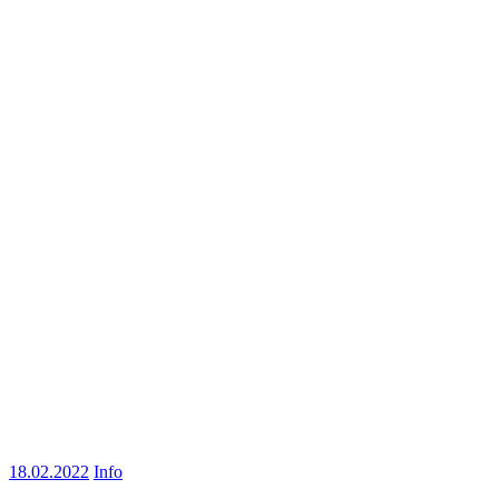
18.02.2022
Info