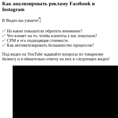
Как анализировать рекламу Facebook и
Instagram
В Видео вы узнаете👇
✅ На какие показатели обратить внимание?
✅ Что влияет на то, чтобы клиенты у вас покупали?
✅ СРМ и его подходящая стоимость
✅ Как автоматизировать большинство процессов?
Под видео на YouTube задавайте вопросы по товарному
бизнесу и я обязательно отвечу на них в следующих видео!