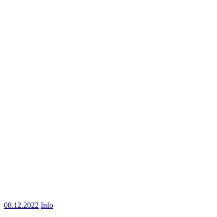
08.12.2022
Info