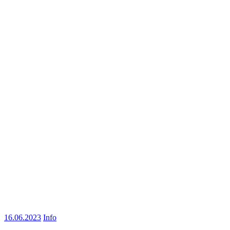
16.06.2023
Info