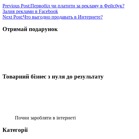
Previous Post:
Первобіл чи платити за рекламу в Фейсбук?
Залив реклами в Facebook
Next Post:
Что выгодно продавать в Интернете?
Отримай подарунок
Товарний бізнес з нуля до результату
Почни заробляти в інтернеті
Категорії