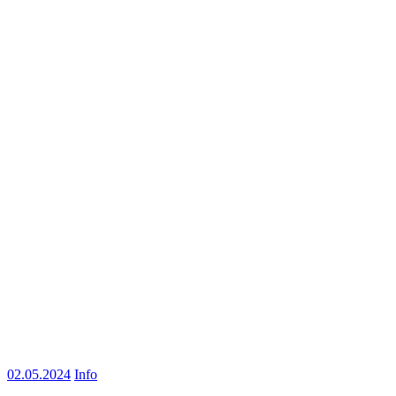
02.05.2024
Info