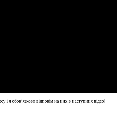
су і я обов’язково відповім на них в наступних відео!