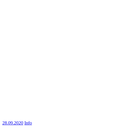
28.09.2020
Info