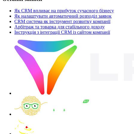
Як CRM впливає на прибуток сучасного бізнесу
Як налаштувати автоматичний розподіл заявок
CRM система як інструмент розвитку компанії
Арбітраж та товарка для стабільного доходу
Інструкція з інтеграції CRM із сайтом компанії