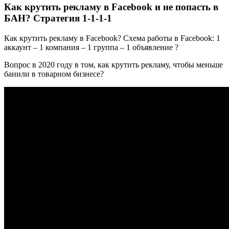
Как крутить рекламу в Facebook и не попасть в
БАН? Стратегия 1-1-1-1
Как крутить рекламу в Facebook? Схема работы в Facebook: 1
аккаунт – 1 компания – 1 группа – 1 объявление ?
Вопрос в 2020 году в том, как крутить рекламу, чтобы меньше
банили в товарном бизнесе?