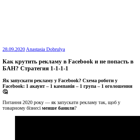
28.09.2020
Anastasia Dobrulya
Как крутить рекламу в Facebook и не попасть в
БАН? Стратегия 1-1-1-1
Як запускати рекламу у Facebook? Схема роботи у
Facebook: 1 акаунт – 1 кампанія – 1 група – 1 оголошення
🤔
Питання 2020 року — як запускати рекламу так, щоб у
товарному бізнесі
менше банили
?