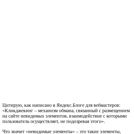
Цитирую, как написано в Яндекс.Блоге для вебмастеров:
«Кликджекинг – механизм обмана, связанный с размещением
на сайте невидимых элементов, взаимодействие с которыми
пользователь осуществляет, не подозревая этого».
Что значит «невидимые элементы» – это такие элементы,