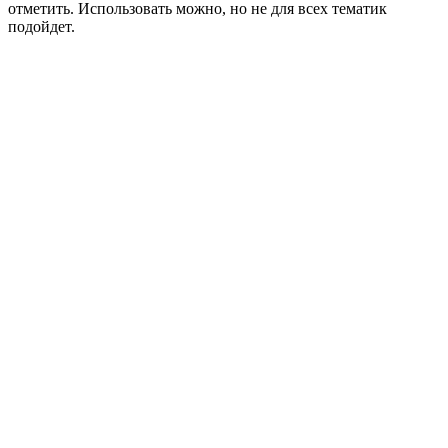
отметить. Использовать можно, но не для всех тематик
подойдет.