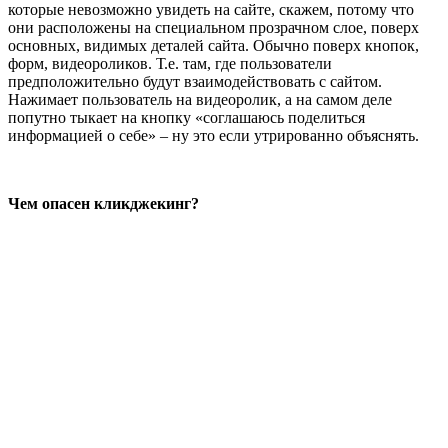
которые невозможно увидеть на сайте, скажем, потому что
они расположены на специальном прозрачном слое, поверх
основных, видимых деталей сайта. Обычно поверх кнопок,
форм, видеороликов. Т.е. там, где пользователи
предположительно будут взаимодействовать с сайтом.
Нажимает пользователь на видеоролик, а на самом деле
попутно тыкает на кнопку «соглашаюсь поделиться
информацией о себе» – ну это если утрированно объяснять.
Чем опасен кликджекинг?