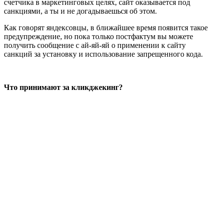
счетчика в маркетинговых целях, сайт оказывается под
санкциями, а ты и не догадываешься об этом.
Как говорят яндексовцы, в ближайшее время появится такое
предупреждение, но пока только постфактум вы можете
получить сообщение с ай-яй-яй о применении к сайту
санкций за установку и использование запрещенного кода.
Что принимают за кликджекинг?