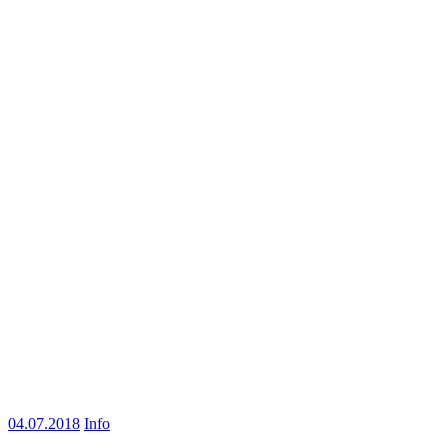
04.07.2018
Info