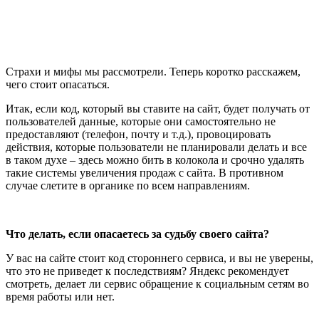
Страхи и мифы мы рассмотрели. Теперь коротко расскажем,
чего стоит опасаться.
Итак, если код, который вы ставите на сайт, будет получать от
пользователей данные, которые они самостоятельно не
предоставляют (телефон, почту и т.д.), провоцировать
действия, которые пользователи не планировали делать и все
в таком духе – здесь можно бить в колокола и срочно удалять
такие системы увеличения продаж с сайта. В противном
случае слетите в органике по всем направлениям.
Что делать, если опасаетесь за судьбу своего сайта?
У вас на сайте стоит код стороннего сервиса, и вы не уверены,
что это не приведет к последствиям? Яндекс рекомендует
смотреть, делает ли сервис обращение к социальным сетям во
время работы или нет.