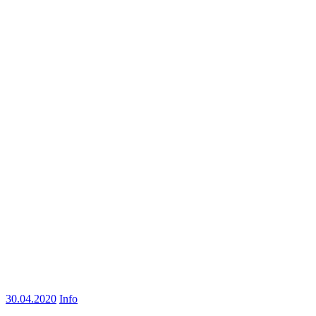
30.04.2020
Info