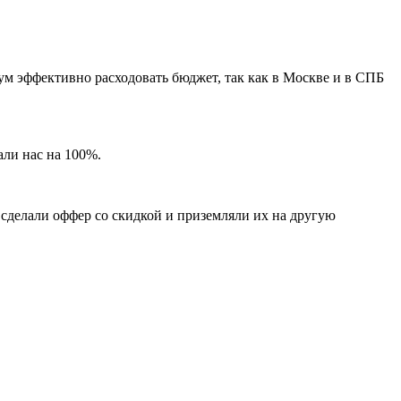
ум эффективно расходовать бюджет, так как в Москве и в СПБ
али нас на 100%.
 сделали оффер со скидкой и приземляли их на другую