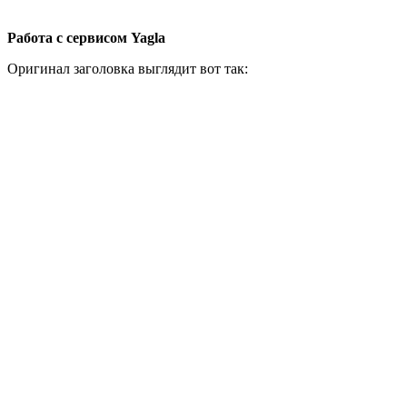
Работа с сервисом Yagla
Оригинал заголовка выглядит вот так: