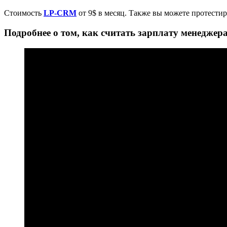
Стоимость
LP-CRM
от 9$ в месяц. Также вы можете протестир
Подробнее о том, как считать зарплату менеджер