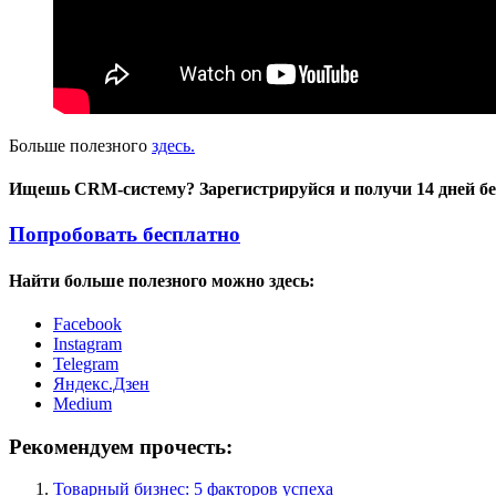
Больше полезного
здесь.
Ищешь CRM-систему? Зарегистрируйся и получи 14 дней б
Попробовать бесплатно
Найти больше полезного можно здесь:
Facebook
Instagram
Telegram
Яндекс.Дзен
Medium
Рекомендуем прочесть:
Товарный бизнес: 5 факторов успеха