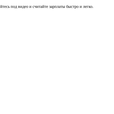
йтесь под видео и считайте зарплаты быстро и легко.