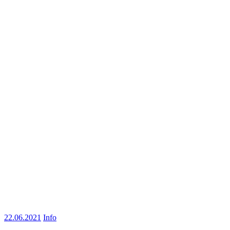
22.06.2021
Info