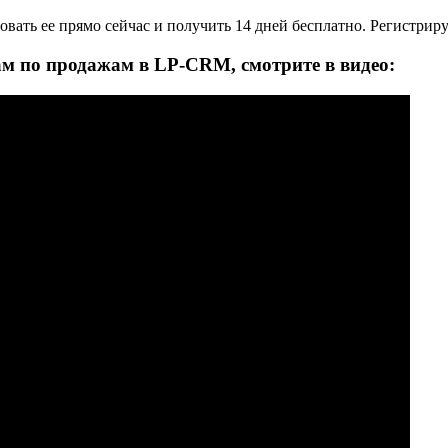
овать ее прямо сейчас и получить 14 дней бесплатно. Регистриру
ам по продажам в LP-CRM, смотрите в видео: