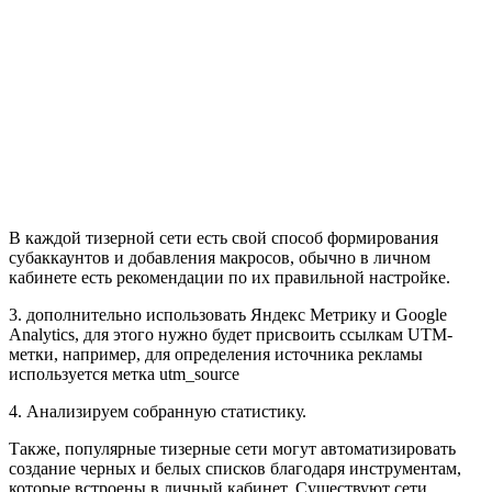
В каждой тизерной сети есть свой способ формирования
субаккаунтов и добавления макросов, обычно в личном
кабинете есть рекомендации по их правильной настройке.
3. дополнительно использовать Яндекс Метрику и Google
Analytics, для этого нужно будет присвоить ссылкам UTM-
метки, например, для определения источника рекламы
используется метка utm_source
4. Анализируем собранную статистику.
Также, популярные тизерные сети могут автоматизировать
создание черных и белых списков благодаря инструментам,
которые встроены в личный кабинет. Существуют сети,