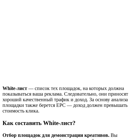
White-лист
— список тех площадок, на которых должна
показываться ваша реклама. Следовательно, они приносят
хороший качественный трафик и доход. За основу анализа
площадки также берется EPC — доход должен превышать
стоимость клика.
Как составить White-лист?
Отбор площадок для демонстрации креативов.
Вы