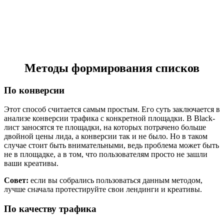
Методы формирования списков
По конверсии
Этот способ считается самым простым. Его суть заключается в
анализе конверсии трафика с конкретной площадки. В Black-
лист заносятся те площадки, на которых потрачено больше
двойной цены лида, а конверсии так и не было. Но в таком
случае стоит быть внимательными, ведь проблема может быть
не в площадке, а в том, что пользователям просто не зашли
ваши креативы.
Совет:
если вы собрались пользоваться данным методом,
лучше сначала протестируйте свои лендинги и креативы.
По качеству трафика