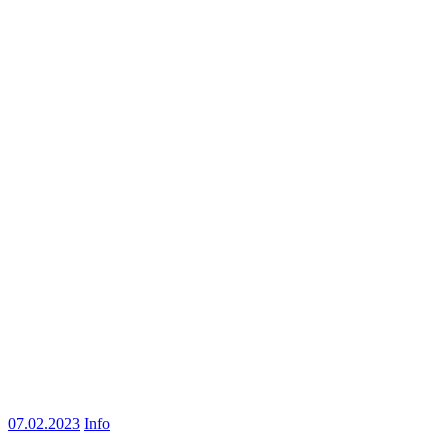
07.02.2023
Info