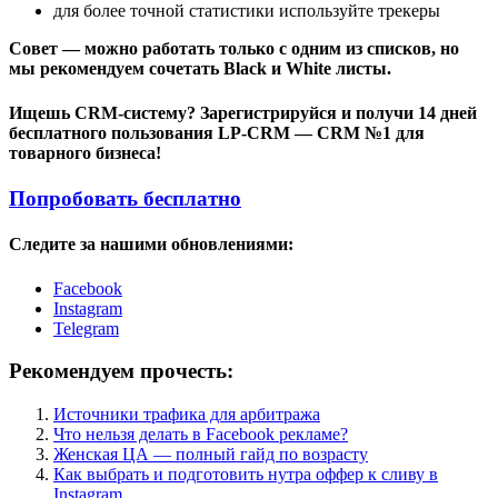
для более точной статистики используйте трекеры
Совет — можно работать только с одним из списков, но
мы рекомендуем сочетать Black и White листы.
Ищешь CRM-систему? Зарегистрируйся и получи 14 дней
бесплатного пользования LP-CRM — CRM №1 для
товарного бизнеса!
Попробовать бесплатно
Следите за нашими обновлениями:
Facebook
Instagram
Telegram
Рекомендуем прочесть:
Источники трафика для арбитража
Что нельзя делать в Facebook рекламе?
Женская ЦА — полный гайд по возрасту
Как выбрать и подготовить нутра оффер к сливу в
Instagram