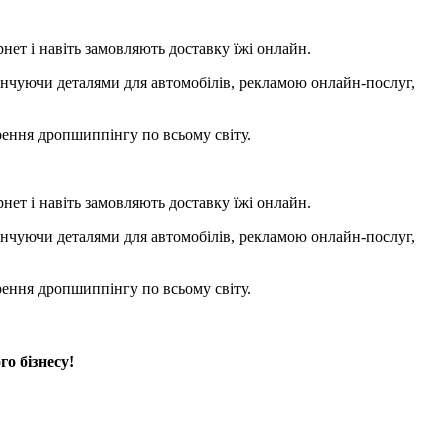
нет і навіть замовляють доставку їжі онлайн.
інчуючи деталями для автомобілів, рекламою онлайн-послуг,
рення дропшиппінгу по всьому світу.
нет і навіть замовляють доставку їжі онлайн.
інчуючи деталями для автомобілів, рекламою онлайн-послуг,
рення дропшиппінгу по всьому світу.
 бізнесу!