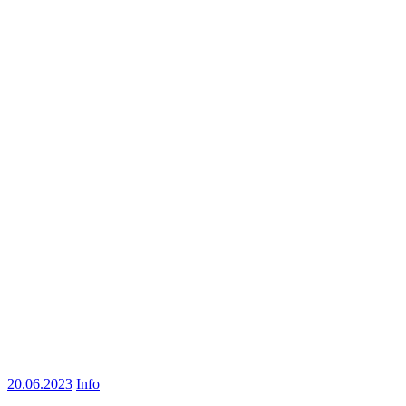
20.06.2023
Info