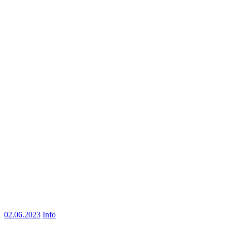
02.06.2023
Info