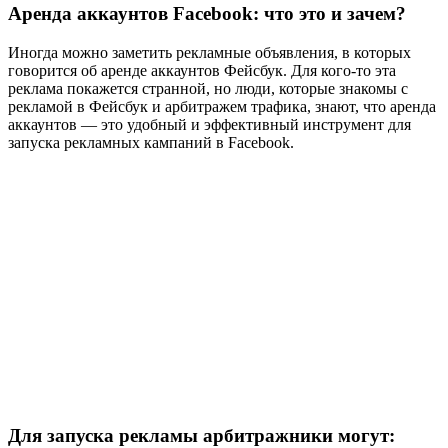
Аренда аккаунтов Facebook: что это и зачем?
Иногда можно заметить рекламные объявления, в которых
говорится об аренде аккаунтов Фейсбук. Для кого-то эта
реклама покажется странной, но люди, которые знакомы с
рекламой в Фейсбук и арбитражем трафика, знают, что аренда
аккаунтов — это удобный и эффективный инструмент для
запуска рекламных кампаний в Facebook.
Для запуска рекламы арбитражники могут: