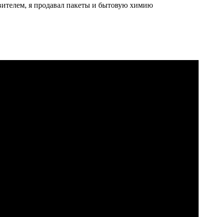
авителем, я продавал пакеты и бытовую химию