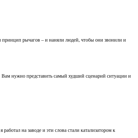
ли принцип рычагов – и наняли людей, чтобы они звонили и
ал. Вам нужно представить самый худший сценарий ситуации и
 я работал на заводе и эти слова стали катализатором к