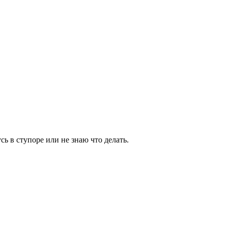
сь в ступоре или не знаю что делать.