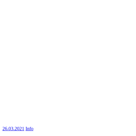
26.03.2021
Info