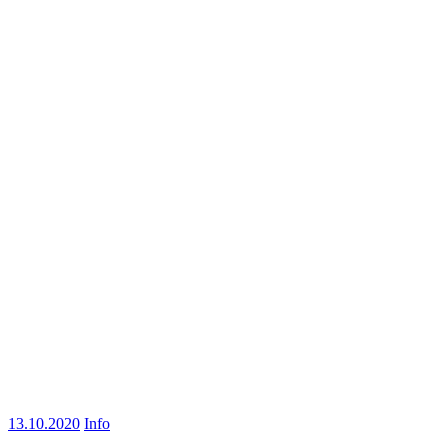
13.10.2020
Info