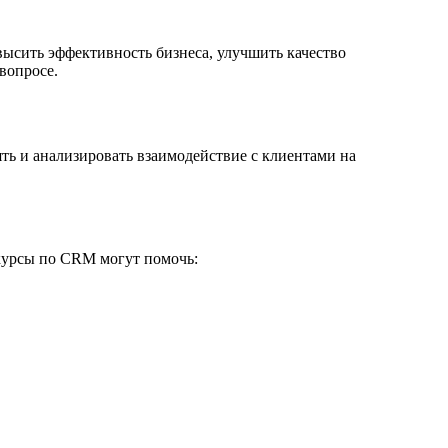
сить эффективность бизнеса, улучшить качество
вопросе.
ть и анализировать взаимодействие с клиентами на
курсы по CRM могут помочь: