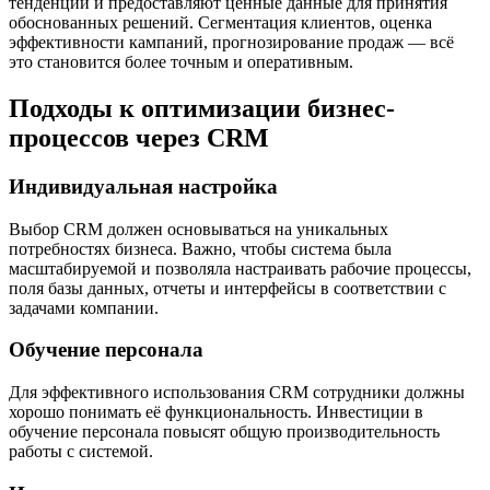
тенденции и предоставляют ценные данные для принятия
обоснованных решений. Сегментация клиентов, оценка
эффективности кампаний, прогнозирование продаж — всё
это становится более точным и оперативным.
Подходы к оптимизации бизнес-
процессов через CRM
Индивидуальная настройка
Выбор CRM должен основываться на уникальных
потребностях бизнеса. Важно, чтобы система была
масштабируемой и позволяла настраивать рабочие процессы,
поля базы данных, отчеты и интерфейсы в соответствии с
задачами компании.
Обучение персонала
Для эффективного использования CRM сотрудники должны
хорошо понимать её функциональность. Инвестиции в
обучение персонала повысят общую производительность
работы с системой.