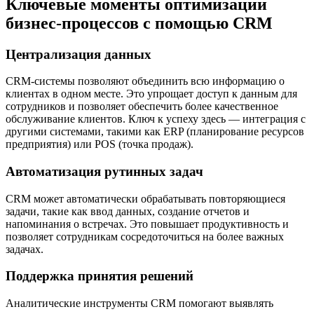
Ключевые моменты оптимизации
бизнес-процессов с помощью CRM
Централизация данных
CRM-системы позволяют объединить всю информацию о
клиентах в одном месте. Это упрощает доступ к данным для
сотрудников и позволяет обеспечить более качественное
обслуживание клиентов. Ключ к успеху здесь — интеграция с
другими системами, такими как ERP (планирование ресурсов
предприятия) или POS (точка продаж).
Автоматизация рутинных задач
CRM может автоматически обрабатывать повторяющиеся
задачи, такие как ввод данных, создание отчетов и
напоминания о встречах. Это повышает продуктивность и
позволяет сотрудникам сосредоточиться на более важных
задачах.
Поддержка принятия решений
Аналитические инструменты CRM помогают выявлять