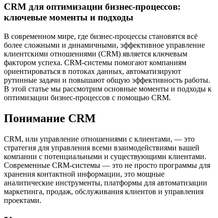
CRM для оптимизации бизнес-процессов:
ключевые моменты и подходы
В современном мире, где бизнес-процессы становятся всё
более сложными и динамичными, эффективное управление
клиентскими отношениями (CRM) является ключевым
фактором успеха. CRM-системы помогают компаниям
ориентироваться в потоках данных, автоматизируют
рутинные задачи и повышают общую эффективность работы.
В этой статье мы рассмотрим основные моменты и подходы к
оптимизации бизнес-процессов с помощью CRM.
Понимание CRM
CRM, или управление отношениями с клиентами, — это
стратегия для управления всеми взаимодействиями вашей
компании с потенциальными и существующими клиентами.
Современные CRM-системы — это не просто программы для
хранения контактной информации, это мощные
аналитические инструменты, платформы для автоматизации
маркетинга, продаж, обслуживания клиентов и управления
проектами.