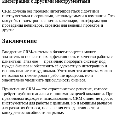
Интеграция с другими инструментами
CRM должна без проблем интегрироваться с другими
инструментами и сервисами, используемыми в компании. Это
могут быть электронная почта, календари, платформы для
проведения вебинаров, сервисы для ведения проектов и
другие.
Заключение
Внедрение CRM-системы в бизнес-процессы может
значительно повысить их эффективность и качество работы с
клиентами. Главное — правильно подобрать систему под
нужды бизнеса и обеспечить её адекватную интеграцию и
использование сотрудниками. Учитывая эти аспекты, можно
не только оптимизировать рабочие процессы, но и
значительно увеличить прибыльность бизнеса.
Применение CRM — это стратегическое решение, которое
требует глубокого анализа и понимания целей компании. При
правильном подходе и использовании, CRM станет не просто
инструментом для работы с данными, но и мощным рычагом
для развития бизнеса, повышения его адаптивности и
конкурентоспособности на рынке.