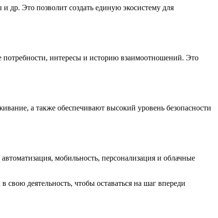
 и др. Это позволит создать единую экосистему для
е потребности, интересы и историю взаимоотношений. Это
живание, а также обеспечивают высокий уровень безопасности
автоматизация, мобильность, персонализация и облачные
 свою деятельность, чтобы оставаться на шаг впереди