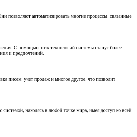
ни позволяют автоматизировать многие процессы, связанные
ения. С помощью этих технологий системы станут более
ния и предпочтений.
ка писем, учет продаж и многое другое, что позволит
истемой, находясь в любой точке мира, имея доступ ко всей