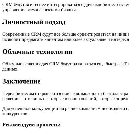
CRM будут все теснее интегрироваться с другими бизнес-систе
управления всеми аспектами бизнеса.
Личностный подход
Современные CRM будут все больше ориентироваться на индив
позволит предлагать клиентам наиболее актуальные и интересн
Облачные технологии
Облачные решения для CRM будут развиваться еще быстрее. Та
данных.
Заключение
Перед бизнесом открываются новые возможности благодаря ра
решения – это лишь некоторые из направлений, которые опре
Для успешной конкуренции на рынке компаниям необходимо сле
конкурентов.
Рекомендуем прочесть: