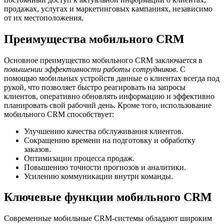
продажах, услугах и маркетинговых кампаниях, независимо
от их местоположения.
Преимущества мобильного CRM
Основное преимущество мобильного CRM заключается в
повышении эффективности работы сотрудников
. С
помощью мобильных устройств данные о клиентах всегда под
рукой, что позволяет быстро реагировать на запросы
клиентов, оперативно обновлять информацию и эффективно
планировать свой рабочий день. Кроме того, использование
мобильного CRM способствует:
Улучшению качества обслуживания клиентов.
Сокращению времени на подготовку и обработку
заказов.
Оптимизации процесса продаж.
Повышению точности прогнозов и аналитики.
Усилению коммуникации внутри команды.
Ключевые функции мобильного CRM
Современные мобильные CRM-системы обладают широким