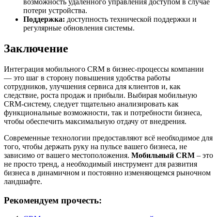
возможность удаленного управления доступом в случае
потери устройства.
Поддержка:
доступность технической поддержки и
регулярные обновления системы.
Заключение
Интеграция мобильного CRM в бизнес-процессы компании
— это шаг в сторону повышения удобства работы
сотрудников, улучшения сервиса для клиентов и, как
следствие, роста продаж и прибыли. Выбирая мобильную
CRM-систему, следует тщательно анализировать как
функциональные возможности, так и потребности бизнеса,
чтобы обеспечить максимальную отдачу от внедрения.
Современные технологии предоставляют всё необходимое для
того, чтобы держать руку на пульсе вашего бизнеса, не
зависимо от вашего местоположения.
Мобильный CRM
– это
не просто тренд, а необходимый инструмент для развития
бизнеса в динамичном и постоянно изменяющемся рыночном
ландшафте.
Рекомендуем прочесть: