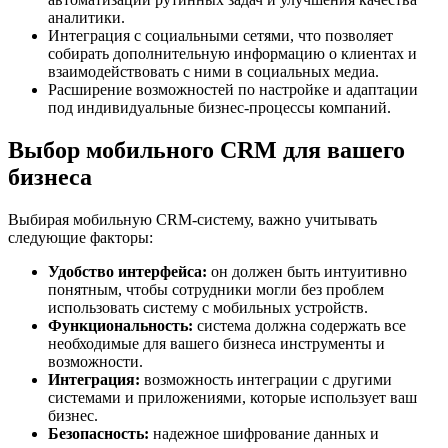
аналитики.
Интеграция с социальными сетями, что позволяет
собирать дополнительную информацию о клиентах и
взаимодействовать с ними в социальных медиа.
Расширение возможностей по настройке и адаптации
под индивидуальные бизнес-процессы компаний.
Выбор мобильного CRM для вашего
бизнеса
Выбирая мобильную CRM-систему, важно учитывать
следующие факторы:
Удобство интерфейса:
он должен быть интуитивно
понятным, чтобы сотрудники могли без проблем
использовать систему с мобильных устройств.
Функциональность:
система должна содержать все
необходимые для вашего бизнеса инструменты и
возможности.
Интеграция:
возможность интеграции с другими
системами и приложениями, которые использует ваш
бизнес.
Безопасность:
надежное шифрование данных и