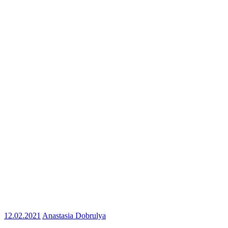
12.02.2021
Anastasia Dobrulya