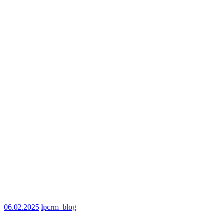
06.02.2025
lpcrm_blog