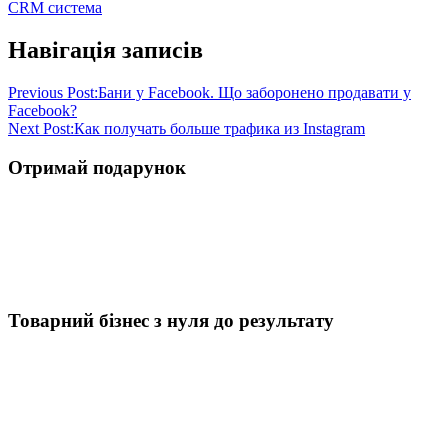
CRM система
Навігація записів
Previous Post:
Бани у Facebook. Що заборонено продавати у
Facebook?
Next Post:
Как получать больше трафика из Instagram
Отримай подарунок
Товарний бізнес з нуля до результату