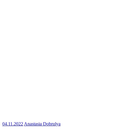
04.11.2022
Anastasia Dobrulya