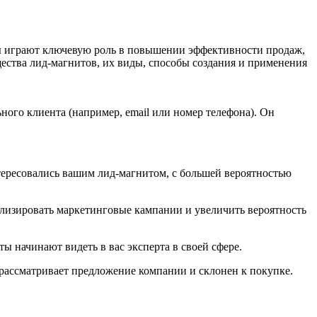
ы играют ключевую роль в повышении эффективности продаж,
ества лид-магнитов, их виды, способы создания и применения
ого клиента (например, email или номер телефона). Он
ересовались вашим лид-магнитом, с большей вероятностью
лизировать маркетинговые кампании и увеличить вероятность
 начинают видеть в вас эксперта в своей сфере.
рассматривает предложение компании и склонен к покупке.