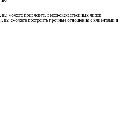
гию.
 вы можете привлекать высококачественных лидов,
ты, вы сможете построить прочные отношения с клиентами и