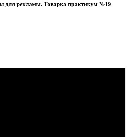
рты для рекламы. Товарка практикум №19