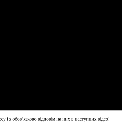
су і я обов’язково відповім на них в наступних відео!