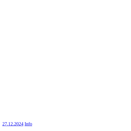
27.12.2024
Info