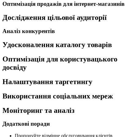
Оптимізація продажів для інтернет-магазинів
Дослідження цільової аудиторії
Аналіз конкурентів
Удосконалення каталогу товарів
Оптимізація для користувацького
досвіду
Налаштування таргетингу
Використання соціальних мереж
Моніторинг та аналіз
Додаткові поради
Пропонуйте відмінне обслуговування клієнтів