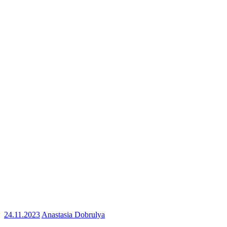
24.11.2023
Anastasia Dobrulya