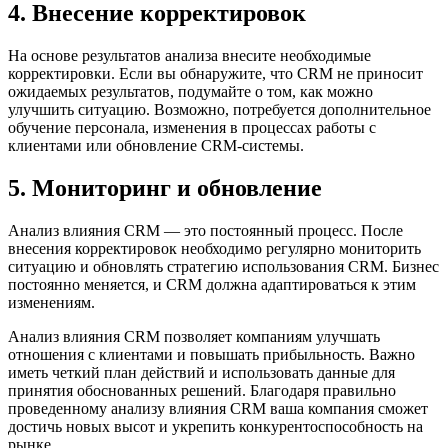
4. Внесение корректировок
На основе результатов анализа внесите необходимые
корректировки. Если вы обнаружите, что CRM не приносит
ожидаемых результатов, подумайте о том, как можно
улучшить ситуацию. Возможно, потребуется дополнительное
обучение персонала, изменения в процессах работы с
клиентами или обновление CRM-системы.
5. Мониторинг и обновление
Анализ влияния CRM — это постоянный процесс. После
внесения корректировок необходимо регулярно мониторить
ситуацию и обновлять стратегию использования CRM. Бизнес
постоянно меняется, и CRM должна адаптироваться к этим
изменениям.
Анализ влияния CRM позволяет компаниям улучшать
отношения с клиентами и повышать прибыльность. Важно
иметь четкий план действий и использовать данные для
принятия обоснованных решений. Благодаря правильно
проведенному анализу влияния CRM ваша компания сможет
достичь новых высот и укрепить конкурентоспособность на
рынке.