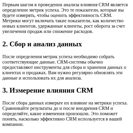
Первым шагом в проведении анализа влияния CRM является
определение метрик успеха. Это те показатели, которые вы
будете измерять, чтобы оценить эффективность CRM.
Метрики могут включать такие показатели, как количество
новых клиентов, удержанные клиенты, рост оборота за счет
увеличения продаж или снижение расходов.
2. Сбор и анализ данных
После определения метрик успеха необходимо собрать
соответствующие данные. CRM-системы обычно
предоставляют инструменты для сбора и хранения данных о
клиентах и продажах. Вам нужно регулярно обновлять эти
данные и использовать их для анализа.
3. Измерение влияния CRM
После сбора данных измерьте их влияние на метрики успеха.
Сравнивайте результаты до и после внедрения CRM и
определяйте, какие изменения произошли. Это поможет
понять, насколько эффективно CRM используется в вашей
компании.