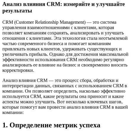
Анализ влияния CRM: измеряйте и улучшайте
результаты
CRM (Customer Relationship Management) — это система
управления взаимоотношениями с клиентами, которая
позволяет компаниям сохранять, анализировать и улучшать
отношения с клиентами. Эта технология стала неотъемлемой
частью современного бизнеса и помогает компаниям
привлекать новых клиентов, удерживать существующих и
увеличивать прибыль. Однако для достижения максимальной
эффективности использования CRM необходимо регулярно
анализировать ее влияние на бизнес и своевременно вносить
корректировки.
Анализ влияния CRM — это процесс сбора, обработки и
интерпретации данных, связанных с использованием CRM в
компании. Он позволяет определить, насколько эффективно
используется CRM, какие результаты она приносит и какие
аспекты можно улучшить. Вот несколько ключевых шагов,
которые помогут вам провести анализ влияния CRM в вашей
компании:
1. Определение метрик успеха