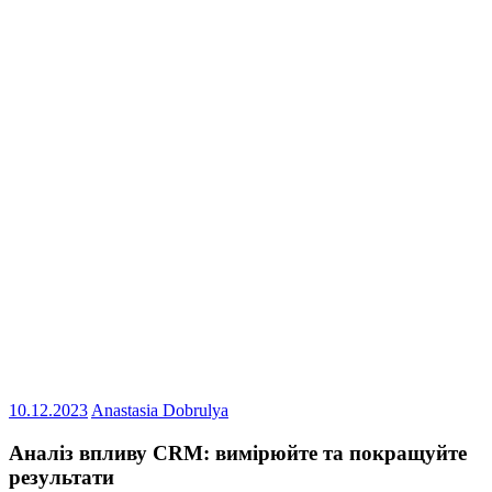
10.12.2023
Anastasia Dobrulya
Аналіз впливу CRM: вимірюйте та покращуйте
результати