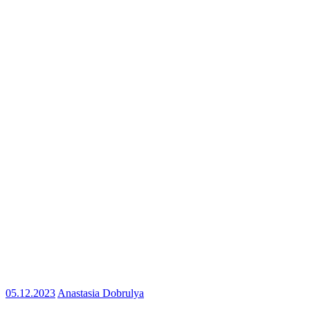
05.12.2023
Anastasia Dobrulya