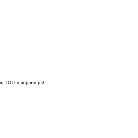
стю ТОП-підприємців!