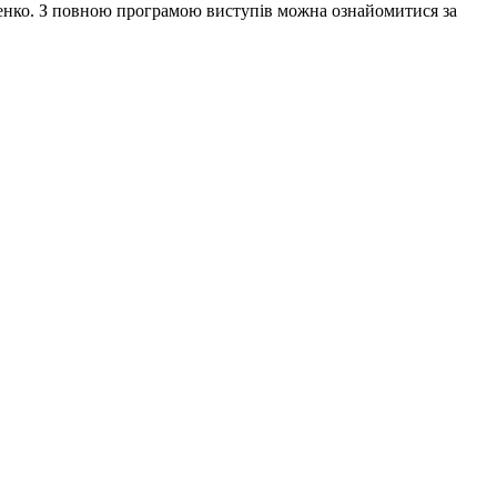
уценко. З повною програмою виступів можна ознайомитися за