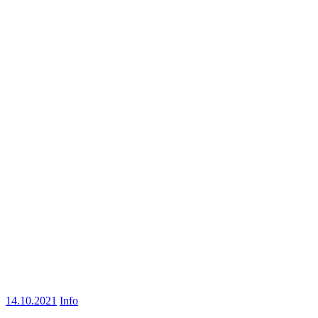
14.10.2021
Info