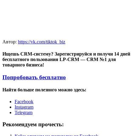
Автор:
https://vk.com/tiktok_biz
Ищешь CRM-систему? Зарегистрируйся и получи 14 дней
бесплатного пользования LP-CRM — CRM №1 для
товарного бизнеса!
Попробовать бесплатно
Найти больше полезного можно здесь:
Facebook
Instagram
Telegram
Рекомендуем прочесть: