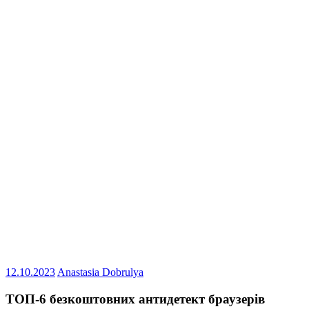
12.10.2023
Anastasia Dobrulya
ТОП-6 безкоштовних антидетект браузерів