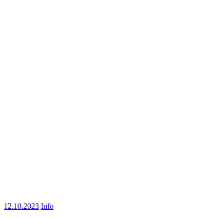
12.10.2023
Info