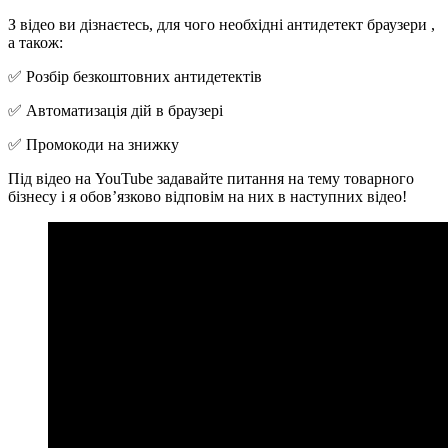
З відео ви дізнаєтесь, для чого необхідні антидетект браузери ,
а також:
✅ Розбір безкоштовних антидетектів
✅ Автоматизація дій в браузері
✅ Промокоди на знижку
Під відео на YouTube задавайте питання на тему товарного
бізнесу і я обов’язково відповім на них в наступних відео!