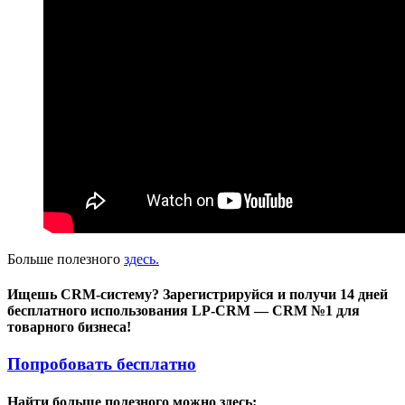
Больше полезного
здесь.
Ищешь CRM-систему? Зарегистрируйся и получи 14 дней
бесплатного использования LP-CRM — CRM №1 для
товарного бизнеса!
Попробовать бесплатно
Найти больше полезного можно здесь: