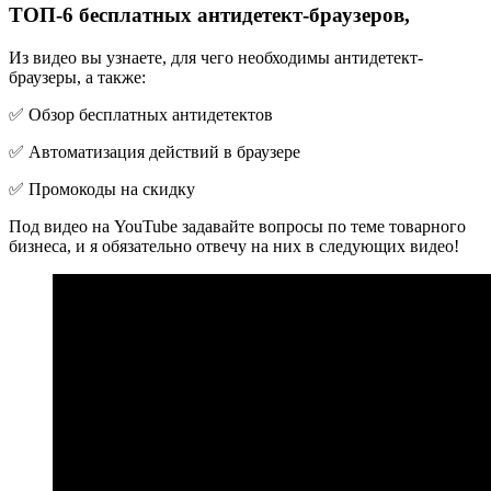
ТОП-6 бесплатных антидетект-браузеров,
Из видео вы узнаете, для чего необходимы антидетект-
браузеры, а также:
✅ Обзор бесплатных антидетектов
✅ Автоматизация действий в браузере
✅ Промокоды на скидку
Под видео на YouTube задавайте вопросы по теме товарного
бизнеса, и я обязательно отвечу на них в следующих видео!