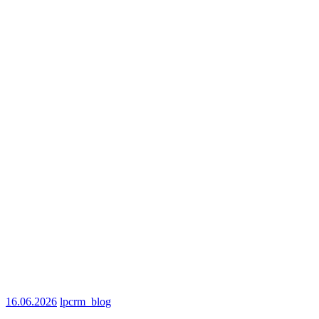
16.06.2026
lpcrm_blog