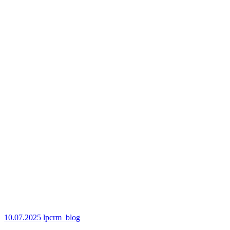
10.07.2025
lpcrm_blog