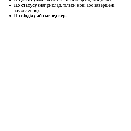
По статусу
(наприклад, тільки нові або завершені
замовлення);
По відділу або менеджер.