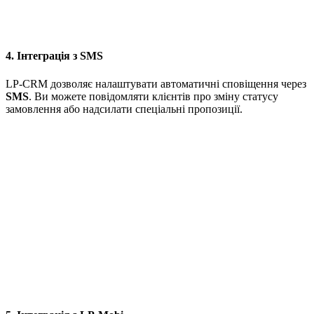
4. Інтеграція з SMS
LP-CRM дозволяє налаштувати автоматичні сповіщення через
SMS
. Ви можете повідомляти клієнтів про зміну статусу
замовлення або надсилати спеціальні пропозиції.