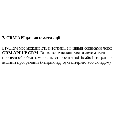
7. CRM API для автоматизації
LP-CRM має можливість інтеграції з іншими сервісами через
CRM API LP CRM
. Ви можете налаштувати автоматичні
процеси обробки замовлень, створення звітів або інтеграцію з
іншими програмами (наприклад, бухгалтерією або складом).