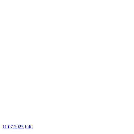
11.07.2025
Info