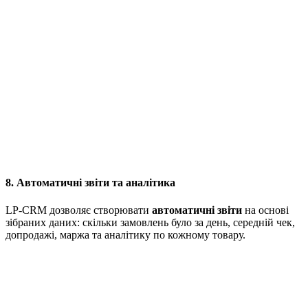
8. Автоматичні звіти та аналітика
LP-CRM дозволяє створювати
автоматичні звіти
на основі
зібраних даних: скільки замовлень було за день, середній чек,
допродажі, маржа та аналітику по кожному товару.