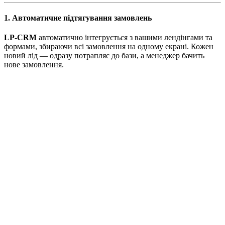
1. Автоматичне підтягування замовлень
LP-CRM
автоматично інтегрується з вашими лендінгами та
формами, збираючи всі замовлення на одному екрані. Кожен
новий лід — одразу потрапляє до бази, а менеджер бачить
нове замовлення.