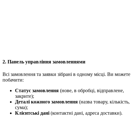
2. Панель управління замовленнями
Всі замовлення та заявки зібрані в одному місці. Ви можете
побачити:
Статус замовлення
(нове, в обробці, відправлене,
закрите);
Деталі кожного замовлення
(назва товару, кількість,
сума);
Клієнтські дані
(контактні дані, адреса доставки).