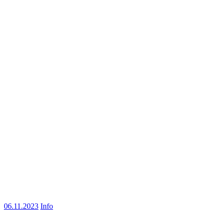
06.11.2023
Info