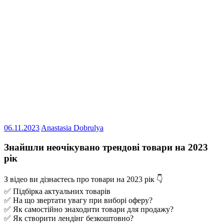
06.11.2023
Anastasia Dobrulya
Знайшли неочікувано трендові товари на 2023
рік
З відео ви дізнаєтесь про товари на 2023 рік 👇
✅ Підбірка актуальних товарів
✅ На що звертати увагу при виборі оферу?
✅ Як самостійно знаходити товари для продажу?
✅ Як створити лендінг безкоштовно?