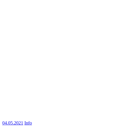
04.05.2021
Info