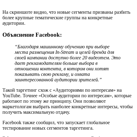
На скриншоте видно, что новые сегменты призваны разбить
более крупные тематические группы на конкретные
аудитории.
Объяснение Facebook:
“Благодаря машинному обучению при выборе
места размещения In-Stream и целей бренда для
своей кампании доступно более 20 видеотем. Это
дает рекламодателям больше выбора в
отношении контента, в котором они хотят
показывать свою рекламу, и охвата
заинтересованной аудитории зрителей.”
Такой таргетинг схож с «Аудиториями по интересам» на
YouTube. Точнее «Особые аудитории по интересам», которые
работают по этому же принципу. Они позволяют
маркетологам выбрать наиболее конкретные интересы, чтобы
получить максимальную отдачу.
Facebook также сообщил, что запускает глобальное
тестирование новых сегментов таргетинга.