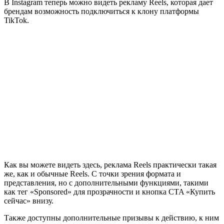
В Instagram теперь можно видеть рекламу Reels, которая дает
брендам возможность подключиться к клону платформы
TikTok.
Как вы можете видеть здесь, реклама Reels практически такая
же, как и обычные Reels. С точки зрения формата и
представления, но с дополнительными функциями, такими
как тег «Sponsored» для прозрачности и кнопка CTA «Купить
сейчас» внизу.
Также доступны дополнительные призывы к действию, к ним