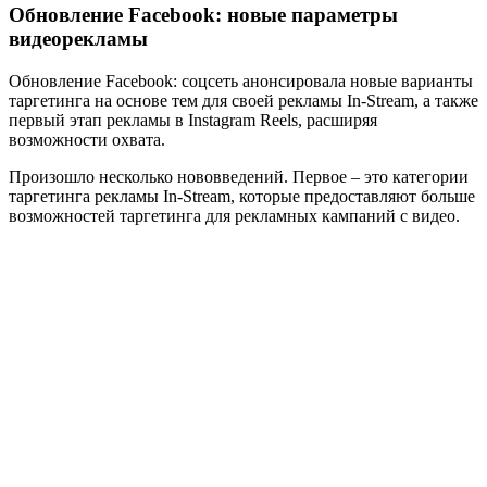
Обновление Facebook: новые параметры
видеорекламы
Обновление Facebook: соцсеть анонсировала новые варианты
таргетинга на основе тем для своей рекламы In-Stream, а также
первый этап рекламы в Instagram Reels, расширяя
возможности охвата.
Произошло несколько нововведений. Первое – это категории
таргетинга рекламы In-Stream, которые предоставляют больше
возможностей таргетинга для рекламных кампаний с видео.