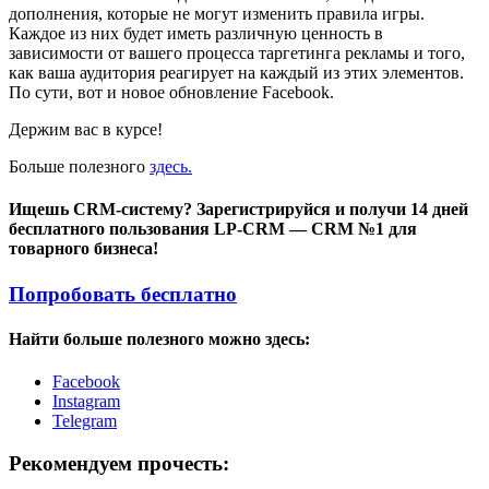
дополнения, которые не могут изменить правила игры.
Каждое из них будет иметь различную ценность в
зависимости от вашего процесса таргетинга рекламы и того,
как ваша аудитория реагирует на каждый из этих элементов.
По сути, вот и новое обновление Facebook.
Держим вас в курсе!
Больше полезного
здесь.
Ищешь CRM-систему? Зарегистрируйся и получи 14 дней
бесплатного пользования LP-CRM — CRM №1 для
товарного бизнеса!
Попробовать бесплатно
Найти больше полезного можно здесь:
Facebook
Instagram
Telegram
Рекомендуем прочесть: