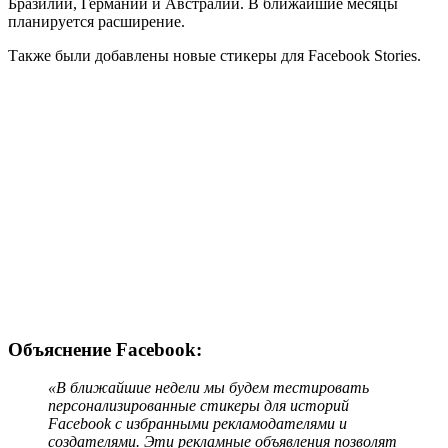
Бразилии, Германии и Австралии. В ближайшие месяцы
планируется расширение.
Также были добавлены новые стикеры для Facebook Stories.
Объяснение Facebook:
«В ближайшие недели мы будем тестировать
персонализированные стикеры для историй
Facebook с избранными рекламодателями и
создателями. Эти рекламные объявления позволят