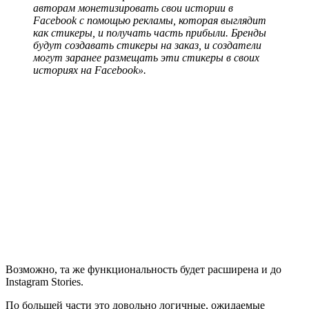
авторам монетизировать свои истории в
Facebook с помощью рекламы, которая выглядит
как стикеры, и получать часть прибыли. Бренды
будут создавать стикеры на заказ, и создатели
могут заранее размещать эти стикеры в своих
историях на Facebook».
Возможно, та же функциональность будет расширена и до
Instagram Stories.
По большей части это довольно логичные, ожидаемые