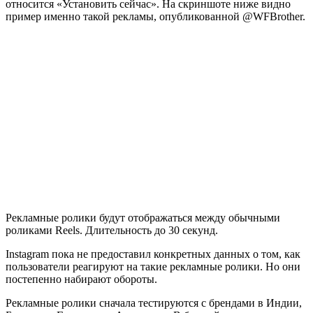
относится «Установить сейчас». На скриншоте ниже видно
пример именно такой рекламы, опубликованной @WFBrother.
Рекламные ролики будут отображаться между обычными
роликами Reels. Длительность до 30 секунд.
Instagram пока не предоставил конкретных данных о том, как
пользователи реагируют на такие рекламные ролики. Но они
постепенно набирают обороты.
Рекламные ролики сначала тестируются с брендами в Индии,