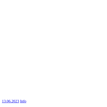
13.06.2023
Info