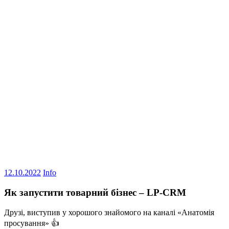
12.10.2022
Info
Як запустити товарний бізнес – LP-CRM
Друзі, виступив у хорошого знайомого на каналі «Анатомія
просування» 👍