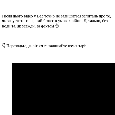
Після цього відео у Вас точно не залишиться запитань про те,
як запустити товарний бізнес в умовах війни. Детально, без
води та, як завжди, за фактом 👌
👇 Переходьте, дивіться та залишайте коментарі: