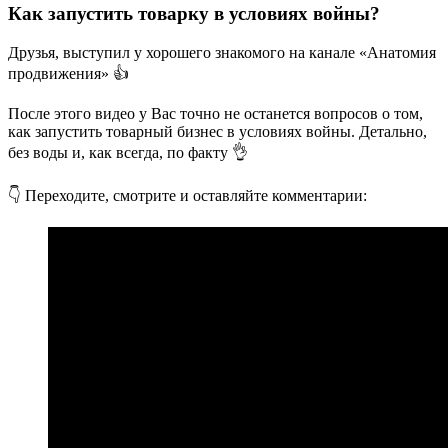
Как запустить товарку в условиях войны?
Друзья, выступил у хорошего знакомого на канале «Анатомия
продвижения» 👍
После этого видео у Вас точно не останется вопросов о том,
как запустить товарный бизнес в условиях войны. Детально,
без воды и, как всегда, по факту 👌
👇 Переходите, смотрите и оставляйте комментарии: