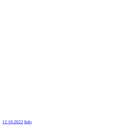
12.10.2022
Info