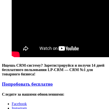
Ищешь CRM-систему? Зарегистрируйся и получи 14 дней
бесплатного пользования LP-CRM — CRM №1 для
товарного бизнеса!
Попробовать бесплатно
Следите за нашими обновлениями:
Facebook
Instagram