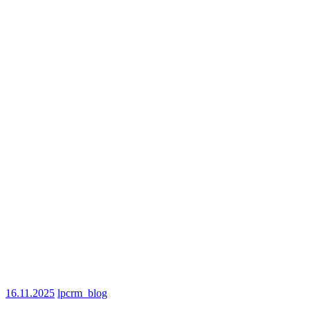
16.11.2025
lpcrm_blog