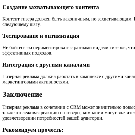
Создание захватывающего контента
Контент тизера должен быть лаконичным, но захватывающим. И
следующему шагу.
Тестирование и оптимизация
Не бойтесь экспериментировать с разными видами тизеров, чт
эффективных подходов.
Интеграция с другими каналами
Тизерная реклама должна работать в комплексе с другими кан
маркетинговыми активностями.
Заключение
Тизерная реклама в сочетании с CRM может значительно повы
также отслеживая реакцию на тизеры, компании могут значите
удовлетворении потребностей вашей аудитории.
Рекомендуем прочесть: