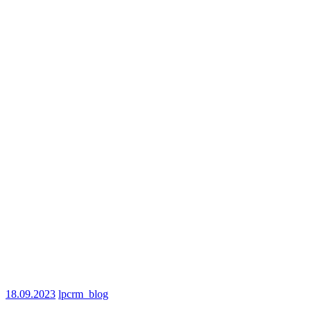
18.09.2023
lpcrm_blog