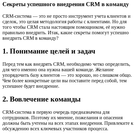
Секреты успешного внедрения CRM в команду
CRM-система — это не просто инструмент учета клиентов и
сделок, это целая методология работы с клиентами. Но для
того чтобы CRM стала настоящим помощником, её нужно
правильно внедрить. Итак, какие секреты помогут успешно
внедрить CRM в команду?
1. Понимание целей и задач
Перед тем как внедрять CRM, необходимо четко определить,
для чего именно она нужна вашей команде. Желание
упорядочить базу клиентов — это хорошо, но слишком общо.
Чем более конкретные цели вы поставите перед собой, тем
успешнее будет внедрение.
2. Вовлечение команды
CRM-система в первую очередь предназначена для
сотрудников. Поэтому их мнение, пожелания и опасения
должны быть учтены на всех этапах внедрения. Привлеките к
обсуждению всех ключевых участников процесса.