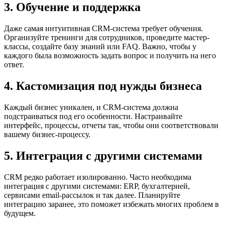
3. Обучение и поддержка
Даже самая интуитивная CRM-система требует обучения.
Организуйте тренинги для сотрудников, проведите мастер-
классы, создайте базу знаний или FAQ. Важно, чтобы у
каждого была возможность задать вопрос и получить на него
ответ.
4. Кастомизация под нужды бизнеса
Каждый бизнес уникален, и CRM-система должна
подстраиваться под его особенности. Настраивайте
интерфейс, процессы, отчеты так, чтобы они соответствовали
вашему бизнес-процессу.
5. Интеграция с другими системами
CRM редко работает изолированно. Часто необходима
интеграция с другими системами: ERP, бухгалтерией,
сервисами email-рассылок и так далее. Планируйте
интеграцию заранее, это поможет избежать многих проблем в
будущем.