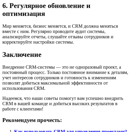
6. Регулярное обновление и
оптимизация
Мир меняется, бизнес меняется, и CRM должна меняться
вместе с ним. Регулярно проводите аудит системы,
анализируйте отчеты, слушайте отзывы сотрудников и
корректируйте настройки системы.
Заключение
Внедрение CRM-системы — это не одноразовый проект, а
постоянный процесс. Только постоянное внимание к деталям,
учет интересов сотрудников и готовность к изменениям
позволят добиться максимальной эффективности от
использования CRM.
Надеемся, что наши советы помогут вам успешно внедрить
CRM в вашей команде и добиться высоких результатов в
работе с клиентами!
Рекомендуем прочесть:
Как использовать CRM для управления проектами?