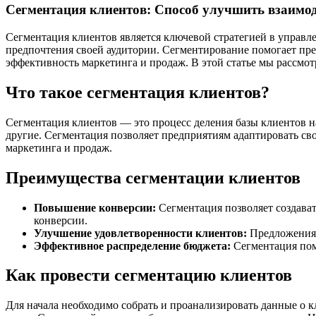
Сегментация клиентов: Способ улучшить взаимод
Сегментация клиентов является ключевой стратегией в управл
предпочтения своей аудитории. Сегментирование помогает пре
эффективность маркетинга и продаж. В этой статье мы рассмо
Что такое сегментация клиентов?
Сегментация клиентов — это процесс деления базы клиентов н
другие. Сегментация позволяет предприятиям адаптировать с
маркетинга и продаж.
Преимущества сегментации клиентов
Повышение конверсии:
Сегментация позволяет создават
конверсии.
Улучшение удовлетворенности клиентов:
Предложения,
Эффективное распределение бюджета:
Сегментация пом
Как провести сегментацию клиентов
Для начала необходимо собрать и проанализировать данные о к