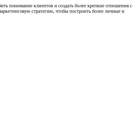
бить понимание клиентов и создать более крепкие отношения с
маркетинговую стратегию, чтобы построить более личные и