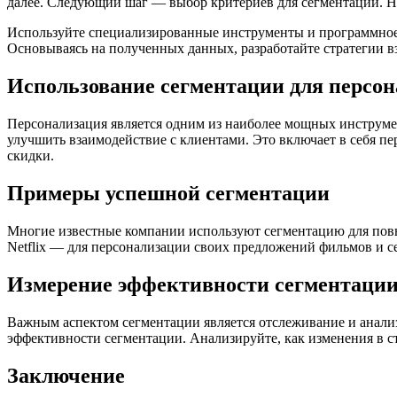
далее. Следующий шаг — выбор критериев для сегментации. На
Используйте специализированные инструменты и программное 
Основываясь на полученных данных, разработайте стратегии в
Использование сегментации для персо
Персонализация является одним из наиболее мощных инструме
улучшить взаимодействие с клиентами. Это включает в себя п
скидки.
Примеры успешной сегментации
Многие известные компании используют сегментацию для повы
Netflix — для персонализации своих предложений фильмов и с
Измерение эффективности сегментаци
Важным аспектом сегментации является отслеживание и анализ 
эффективности сегментации. Анализируйте, как изменения в с
Заключение