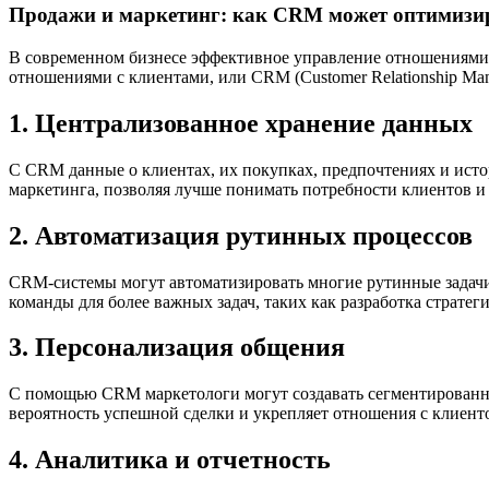
Продажи и маркетинг: как CRM может оптимизир
В современном бизнесе эффективное управление отношениями с
отношениями с клиентами, или CRM (Customer Relationship M
1. Централизованное хранение данных
С CRM данные о клиентах, их покупках, предпочтениях и исто
маркетинга, позволяя лучше понимать потребности клиентов и 
2. Автоматизация рутинных процессов
CRM-системы могут автоматизировать многие рутинные задачи
команды для более важных задач, таких как разработка стратег
3. Персонализация общения
С помощью CRM маркетологи могут создавать сегментированны
вероятность успешной сделки и укрепляет отношения с клиент
4. Аналитика и отчетность