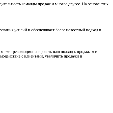
ительность команды продаж и многое другое. На основе этих
ования усилий и обеспечивает более целостный подход к
 может революционизировать ваш подход к продажам и
имодействие с клиентами, увеличить продажи и