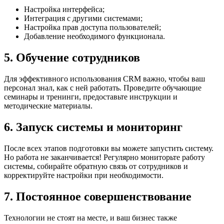
Настройка интерфейса;
Интеграция с другими системами;
Настройка прав доступа пользователей;
Добавление необходимого функционала.
5. Обучение сотрудников
Для эффективного использования CRM важно, чтобы ваш
персонал знал, как с ней работать. Проведите обучающие
семинары и тренинги, предоставьте инструкции и
методические материалы.
6. Запуск системы и мониторинг
После всех этапов подготовки вы можете запустить систему.
Но работа не заканчивается! Регулярно мониторьте работу
системы, собирайте обратную связь от сотрудников и
корректируйте настройки при необходимости.
7. Постоянное совершенствование
Технологии не стоят на месте, и ваш бизнес также