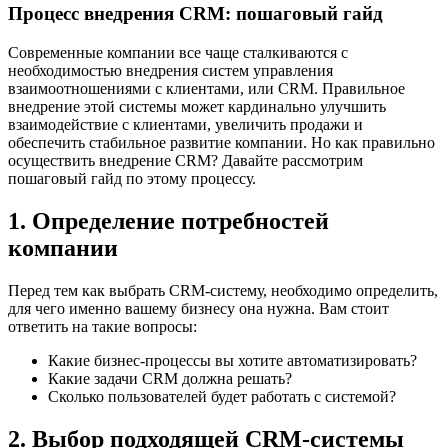
Процесс внедрения CRM: пошаговый гайд
Современные компании все чаще сталкиваются с
необходимостью внедрения систем управления
взаимоотношениями с клиентами, или CRM. Правильное
внедрение этой системы может кардинально улучшить
взаимодействие с клиентами, увеличить продажи и
обеспечить стабильное развитие компании. Но как правильно
осуществить внедрение CRM? Давайте рассмотрим
пошаговый гайд по этому процессу.
1. Определение потребностей
компании
Перед тем как выбрать CRM-систему, необходимо определить,
для чего именно вашему бизнесу она нужна. Вам стоит
ответить на такие вопросы:
Какие бизнес-процессы вы хотите автоматизировать?
Какие задачи CRM должна решать?
Сколько пользователей будет работать с системой?
2. Выбор подходящей CRM-системы