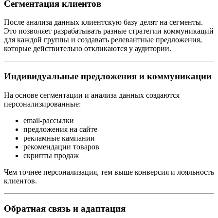
Сегментация клиентов
После анализа данных клиентскую базу делят на сегменты.
Это позволяет разрабатывать разные стратегии коммуникаций
для каждой группы и создавать релевантные предложения,
которые действительно откликаются у аудитории.
Индивидуальные предложения и коммуникации
На основе сегментации и анализа данных создаются
персонализированные:
email-рассылки
предложения на сайте
рекламные кампании
рекомендации товаров
скрипты продаж
Чем точнее персонализация, тем выше конверсия и лояльность
клиентов.
Обратная связь и адаптация