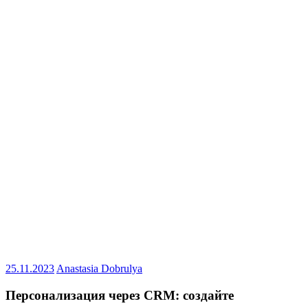
25.11.2023
Anastasia Dobrulya
Персонализация через CRM: создайте