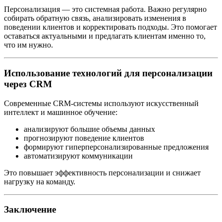
Персонализация — это системная работа. Важно регулярно
собирать обратную связь, анализировать изменения в
поведении клиентов и корректировать подходы. Это помогает
оставаться актуальными и предлагать клиентам именно то,
что им нужно.
Использование технологий для персонализации
через CRM
Современные CRM-системы используют искусственный
интеллект и машинное обучение:
анализируют большие объемы данных
прогнозируют поведение клиентов
формируют гиперперсонализированные предложения
автоматизируют коммуникации
Это повышает эффективность персонализации и снижает
нагрузку на команду.
Заключение