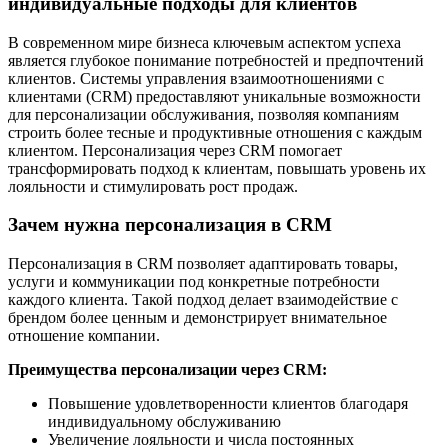
индивидуальные подходы для клиентов
В современном мире бизнеса ключевым аспектом успеха
является глубокое понимание потребностей и предпочтений
клиентов. Системы управления взаимоотношениями с
клиентами (CRM) предоставляют уникальные возможности
для персонализации обслуживания, позволяя компаниям
строить более тесные и продуктивные отношения с каждым
клиентом. Персонализация через CRM помогает
трансформировать подход к клиентам, повышать уровень их
лояльности и стимулировать рост продаж.
Зачем нужна персонализация в CRM
Персонализация в CRM позволяет адаптировать товары,
услуги и коммуникации под конкретные потребности
каждого клиента. Такой подход делает взаимодействие с
брендом более ценным и демонстрирует внимательное
отношение компании.
Преимущества персонализации через CRM:
Повышение удовлетворенности клиентов благодаря
индивидуальному обслуживанию
Увеличение лояльности и числа постоянных