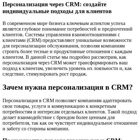
Персонализация через CRM: создайте
индивидуальные подходы для клиентов
В современном мире бизнеса ключевым аспектом успеха
является глубокое понимание потребностей и предпочтений
клиентов. Системы управления взаимоотношениями с
клиентами (CRM) предоставляют уникальные возможности
для персонализации обслуживания, позволяя компаниям
строить более тесные и продуктивные отношения с каждым
клиентом. В данной статье мы подробно рассмотрим, как
персонализация через CRM может трансформировать ваш
подход к клиентам, увеличить уровень их лояльности и, как
следствие, стимулировать рост продаж.
Зачем нужна персонализация в CRM?
Персонализация в CRM позволяет компаниям адаптировать
свои товары, услуги и коммуникацию к конкретным
потребностям и интересам отдельных клиентов. Такой подход
делает взаимодействие с брендом более ценным для
потребителя, так как он чувствует индивидуальное отношение
и заботу со стороны компании.