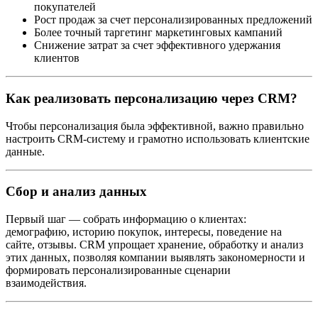
покупателей
Рост продаж за счет персонализированных предложений
Более точный таргетинг маркетинговых кампаний
Снижение затрат за счет эффективного удержания
клиентов
Как реализовать персонализацию через CRM?
Чтобы персонализация была эффективной, важно правильно
настроить CRM-систему и грамотно использовать клиентские
данные.
Сбор и анализ данных
Первый шаг — собрать информацию о клиентах:
демографию, историю покупок, интересы, поведение на
сайте, отзывы. CRM упрощает хранение, обработку и анализ
этих данных, позволяя компании выявлять закономерности и
формировать персонализированные сценарии
взаимодействия.