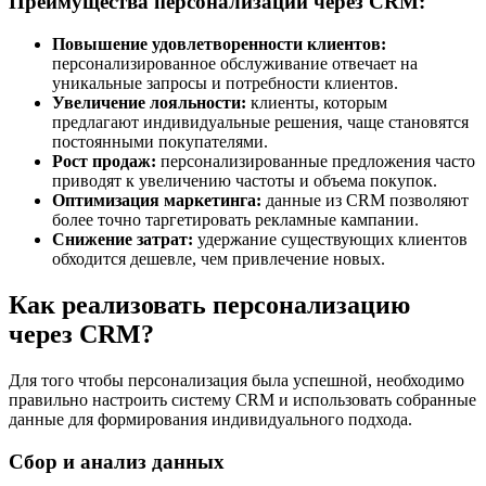
Преимущества персонализации через CRM:
Повышение удовлетворенности клиентов:
персонализированное обслуживание отвечает на
уникальные запросы и потребности клиентов.
Увеличение лояльности:
клиенты, которым
предлагают индивидуальные решения, чаще становятся
постоянными покупателями.
Рост продаж:
персонализированные предложения часто
приводят к увеличению частоты и объема покупок.
Оптимизация маркетинга:
данные из CRM позволяют
более точно таргетировать рекламные кампании.
Снижение затрат:
удержание существующих клиентов
обходится дешевле, чем привлечение новых.
Как реализовать персонализацию
через CRM?
Для того чтобы персонализация была успешной, необходимо
правильно настроить систему CRM и использовать собранные
данные для формирования индивидуального подхода.
Сбор и анализ данных