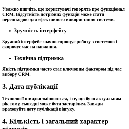
Уважно вивчіть, що користувачі говорять про функціонал
CRM. Відсутність потрібних функцій може стати
перешкодою для ефективного використання системи.
Зручність інтерфейсу
Зручний інтерфейс значно спрощує роботу з системою і
скорочує час на навчання.
Технічна підтримка
Якість підтримки часто стає ключовим фактором під час
вибору CRM.
3. Дата публікації
Технології швидко змінюються, і те, що було актуальним
рік тому, сьогодні може бути застарілим. Завжди
враховуйте дату публікації відгуку.
4. Кількість і загальний характер