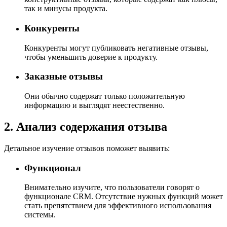
так и минусы продукта.
Конкуренты
Конкуренты могут публиковать негативные отзывы,
чтобы уменьшить доверие к продукту.
Заказные отзывы
Они обычно содержат только положительную
информацию и выглядят неестественно.
2. Анализ содержания отзыва
Детальное изучение отзывов поможет выявить:
Функционал
Внимательно изучите, что пользователи говорят о
функционале CRM. Отсутствие нужных функций может
стать препятствием для эффективного использования
системы.