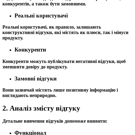
конкурентів, а також бути замовними.
Реальні користувачі
Реальні користувачі, як правило, залишають
конструктивні відгуки, які містять як плюси, так і мінуси
продукту.
Конкуренти
Конкуренти можуть публікувати негативні відгуки, щоб
зменшити довіру до продукту.
Замовні відгуки
Вони зазвичай містять лише позитивну інформацію і
виглядають неприродно.
2. Аналіз змісту відгуку
Детальне вивчення відгуків допоможе виявити:
Функціонал