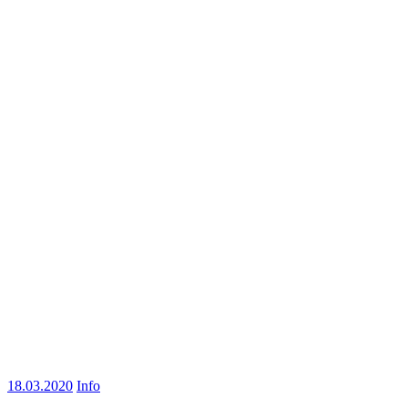
18.03.2020
Info