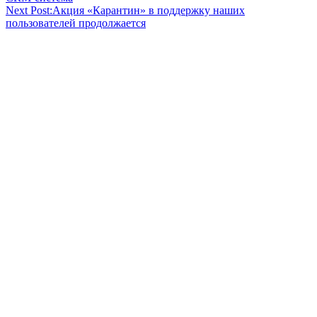
Next Post:
Акция «Карантин» в поддержку наших
пользователей продолжается