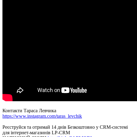
Контакти Тараса Левчика
https://www.instagram.com/taras_levchik
Реєструйся та отримай 14 днів Безкоштовно у CRM-системі
для інтернет-магазинів LP-CRM