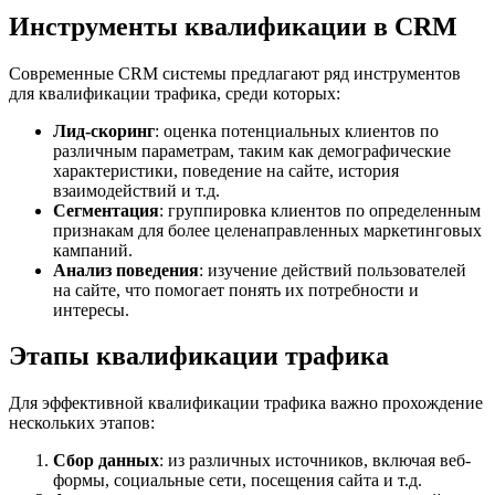
Инструменты квалификации в CRM
Современные CRM системы предлагают ряд инструментов
для квалификации трафика, среди которых:
Лид-скоринг
: оценка потенциальных клиентов по
различным параметрам, таким как демографические
характеристики, поведение на сайте, история
взаимодействий и т.д.
Сегментация
: группировка клиентов по определенным
признакам для более целенаправленных маркетинговых
кампаний.
Анализ поведения
: изучение действий пользователей
на сайте, что помогает понять их потребности и
интересы.
Этапы квалификации трафика
Для эффективной квалификации трафика важно прохождение
нескольких этапов:
Сбор данных
: из различных источников, включая веб-
формы, социальные сети, посещения сайта и т.д.