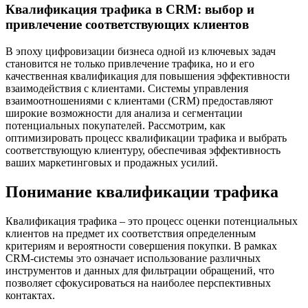
Квалификация трафика в CRM: выбор и
привлечение соответствующих клиентов
В эпоху цифровизации бизнеса одной из ключевых задач
становится не только привлечение трафика, но и его
качественная квалификация для повышения эффективности
взаимодействия с клиентами. Системы управления
взаимоотношениями с клиентами (CRM) предоставляют
широкие возможности для анализа и сегментации
потенциальных покупателей. Рассмотрим, как
оптимизировать процесс квалификации трафика и выбрать
соответствующую клиентуру, обеспечивая эффективность
ваших маркетинговых и продажных усилий.
Понимание квалификации трафика
Квалификация трафика – это процесс оценки потенциальных
клиентов на предмет их соответствия определенным
критериям и вероятности совершения покупки. В рамках
CRM-системы это означает использование различных
инструментов и данных для фильтрации обращений, что
позволяет сфокусироваться на наиболее перспективных
контактах.