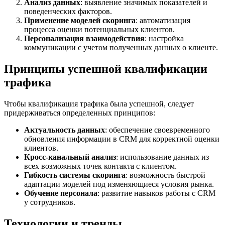
Анализ данных
: выявление значимых показателей и
поведенческих факторов.
Применение моделей скоринга
: автоматизация
процесса оценки потенциальных клиентов.
Персонализация взаимодействия
: настройка
коммуникации с учетом полученных данных о клиенте.
Принципы успешной квалификации
трафика
Чтобы квалификация трафика была успешной, следует
придерживаться определенных принципов:
Актуальность данных
: обеспечение своевременного
обновления информации в CRM для корректной оценки
клиентов.
Кросс-канальный анализ
: использование данных из
всех возможных точек контакта с клиентом.
Гибкость системы скоринга
: возможность быстрой
адаптации моделей под изменяющиеся условия рынка.
Обучение персонала
: развитие навыков работы с CRM
у сотрудников.
Технологии и тренды