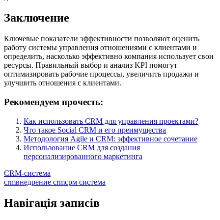
Заключение
Ключевые показатели эффективности позволяют оценить
работу системы управления отношениями с клиентами и
определить, насколько эффективно компания использует свои
ресурсы. Правильный выбор и анализ KPI помогут
оптимизировать рабочие процессы, увеличить продажи и
улучшить отношения с клиентами.
Рекомендуем прочесть:
Как использовать CRM для управления проектами?
Что такое Social CRM и его преимущества
Методология Agile и CRM: эффективное сочетание
Использование CRM для создания
персонализированного маркетинга
CRM-система
crm
внедрение crm
срм система
Навігація записів