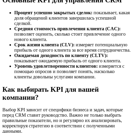
Процент успешно закрытых сделок:
показывает, какая
доля обращений клиентов завершилась успешной
сделкой.
Средняя стоимость привлечения клиента (CAC):
позволяет оценить, сколько стоит привлечение одного
нового клиента.
Срок жизни клиента (CLV):
измеряет потенциальную
прибыль от одного клиента за все время сотрудничества.
Ожидаемая доходность по клиенту (CLTV):
показывает ожидаемую прибыль от одного клиента.
Уровень удовлетворенности клиентов:
измеряется с
помощью опросов и позволяет понять, насколько
клиенты довольны услугами компании.
Как выбирать KPI для вашей
компании?
Выбор KPI зависит от специфики бизнеса и задач, которые
перед CRM ставит руководство. Важно не только выбрать
правильные показатели, но и регулярно их анализировать,
корректируя стратегию в соответствии с полученными
данными.