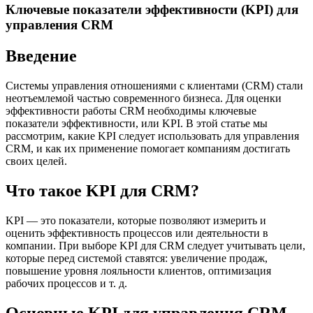
Ключевые показатели эффективности (KPI) для
управления CRM
Введение
Системы управления отношениями с клиентами (CRM) стали
неотъемлемой частью современного бизнеса. Для оценки
эффективности работы CRM необходимы ключевые
показатели эффективности, или KPI. В этой статье мы
рассмотрим, какие KPI следует использовать для управления
CRM, и как их применение помогает компаниям достигать
своих целей.
Что такое KPI для CRM?
KPI — это показатели, которые позволяют измерить и
оценить эффективность процессов или деятельности в
компании. При выборе KPI для CRM следует учитывать цели,
которые перед системой ставятся: увеличение продаж,
повышение уровня лояльности клиентов, оптимизация
рабочих процессов и т. д.
Основные KPI для управления CRM